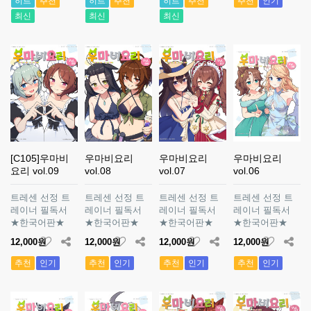
히트
추천
히트
추천
히트
추천
추천
인기
최신
최신
최신
[C105]우마비
우마비요리
우마비요리
우마비요리
요리 vol.09
vol.08
vol.07
vol.06
트레센 선정 트
트레센 선정 트
트레센 선정 트
트레센 선정 트
레이너 필독서
레이너 필독서
레이너 필독서
레이너 필독서
★한국어판★
★한국어판★
★한국어판★
★한국어판★
12,000원
12,000원
12,000원
12,000원
추천
인기
추천
인기
추천
인기
추천
인기