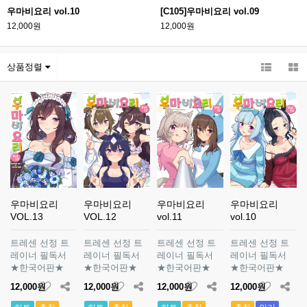
우마비요리 vol.10
[C105]우마비요리 vol.09
12,000원
12,000원
상품정렬
우마비요리
우마비요리
우마비요리
우마비요리
VOL.13
VOL.12
vol.11
vol.10
트레센 선정 트
트레센 선정 트
트레센 선정 트
트레센 선정 트
레이너 필독서
레이너 필독서
레이너 필독서
레이너 필독서
★한국어판★
★한국어판★
★한국어판★
★한국어판★
12,000원
12,000원
12,000원
12,000원