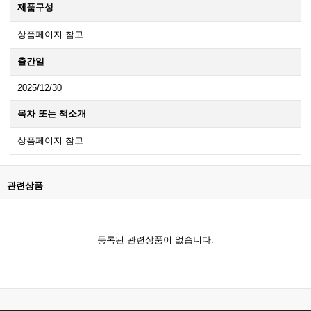
제품구성
상품페이지 참고
출간일
2025/12/30
목차 또는 책소개
상품페이지 참고
관련상품
등록된 관련상품이 없습니다.