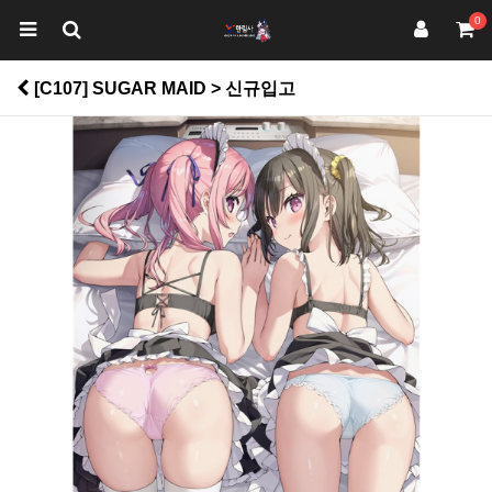
0
[C107] SUGAR MAID > 신규입고