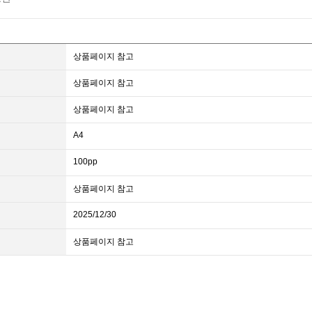
상품페이지 참고
상품페이지 참고
상품페이지 참고
A4
100pp
상품페이지 참고
2025/12/30
상품페이지 참고