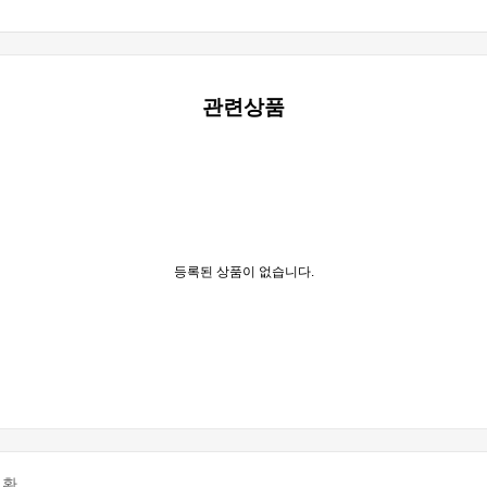
관련상품
등록된 상품이 없습니다.
교환