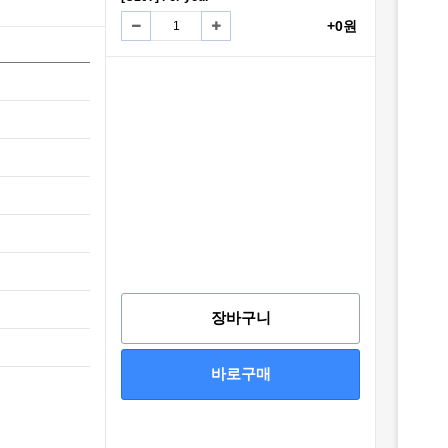
+0원
장바구니
바로구매