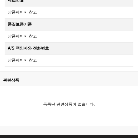
제조연월
상품페이지 참고
품질보증기준
상품페이지 참고
A/S 책임자와 전화번호
상품페이지 참고
관련상품
등록된 관련상품이 없습니다.