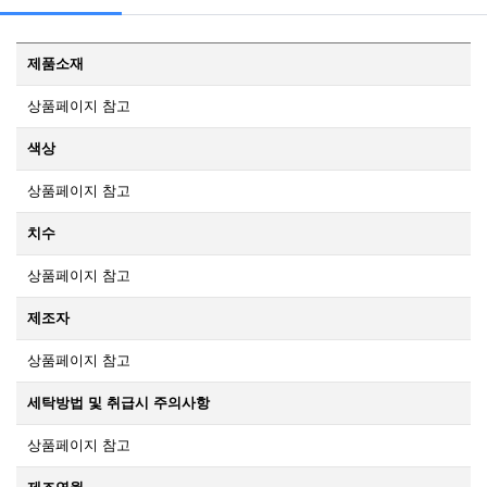
제품소재
상품페이지 참고
색상
상품페이지 참고
치수
상품페이지 참고
제조자
상품페이지 참고
세탁방법 및 취급시 주의사항
상품페이지 참고