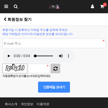
0
회원정보 찾기
회원가입 시 등록하신 이메일 주소를 입력해 주세요.
해당 이메일로 아이디와 비밀번호 정보를 보내드립니다.
자동등록방지 숫자를 순서대로 입력하세요.
인증메일 보내기
회사소개
개인정보
이용약관