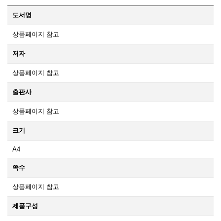
도서명
상품페이지 참고
저자
상품페이지 참고
출판사
상품페이지 참고
크기
A4
쪽수
상품페이지 참고
제품구성