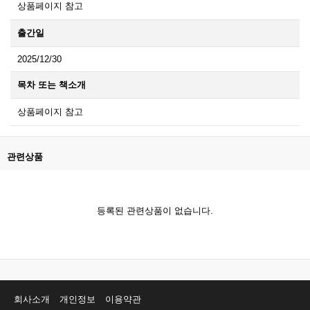
상품페이지 참고
출간일
2025/12/30
목차 또는 책소개
상품페이지 참고
관련상품
등록된 관련상품이 없습니다.
회사소개
개인정보
이용약관