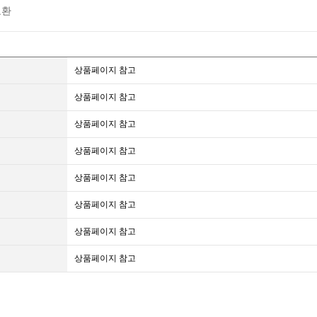
교환
상품페이지 참고
상품페이지 참고
상품페이지 참고
상품페이지 참고
상품페이지 참고
상품페이지 참고
상품페이지 참고
상품페이지 참고