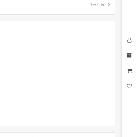
다음 상품