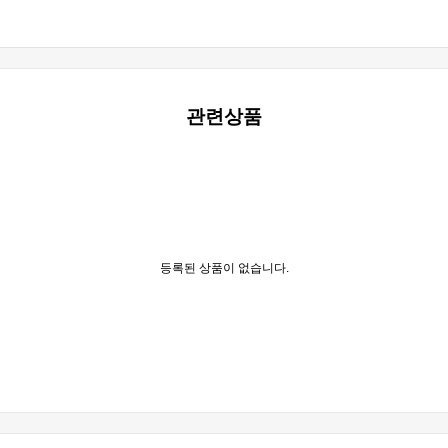
관련상품
등록된 상품이 없습니다.