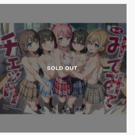
SOLD OUT