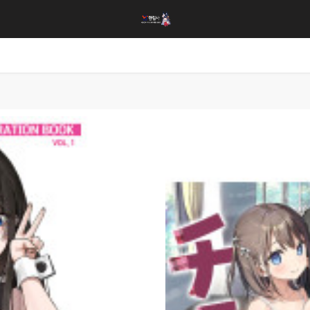
1번째 리스트