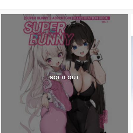
SOLD OUT