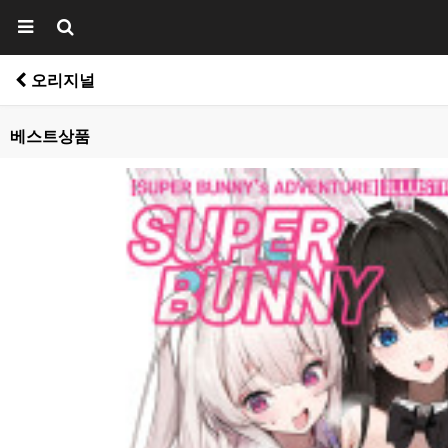
오리지널
베스트상품