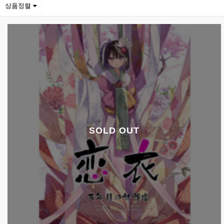
상품정렬
SOLD OUT