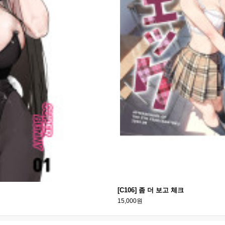
[C106] 좀 더 보고 체크
15,000원