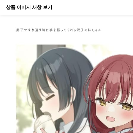
상품 이미지 새창 보기