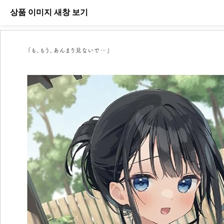
상품 이미지 새창 보기