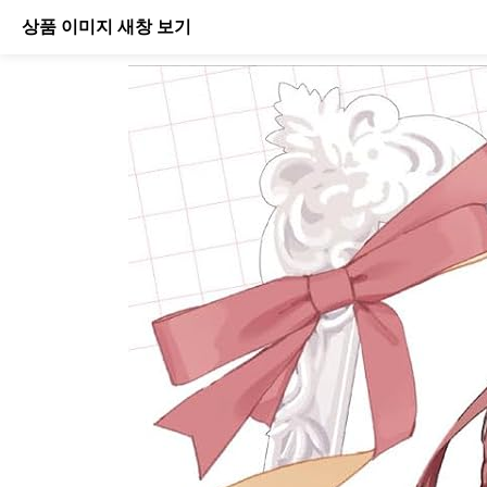
상품 이미지 새창 보기