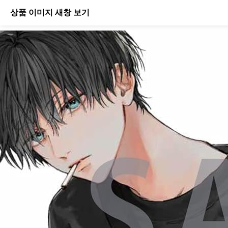
상품 이미지 새창 보기