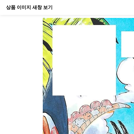
상품 이미지 새창 보기