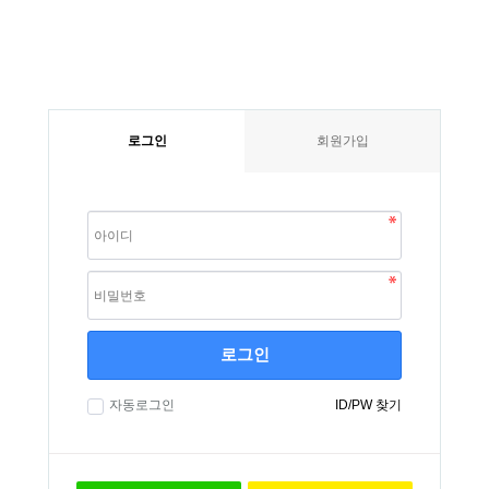
로그인
회원가입
로그인
자동로그인
ID/PW 찾기