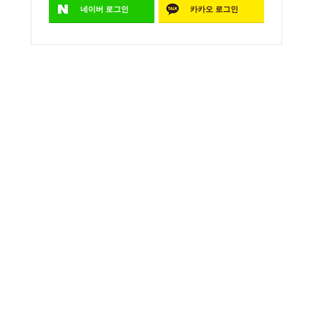
네이버
로그인
카카오
로그인