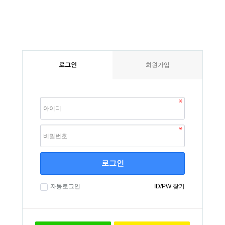
로그인
회원가입
로그인
자동로그인
ID/PW 찾기