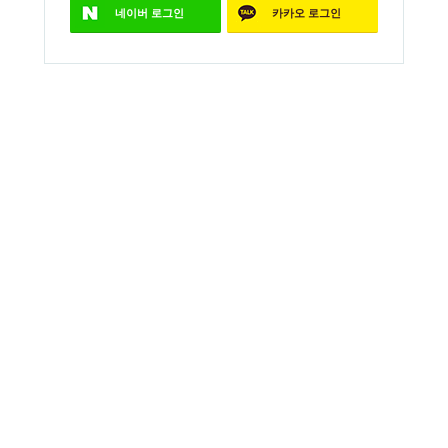
네이버
로그인
카카오
로그인